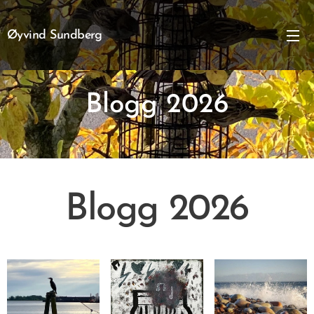
Øyvind Sundberg
Blogg 2026
Blogg 2026